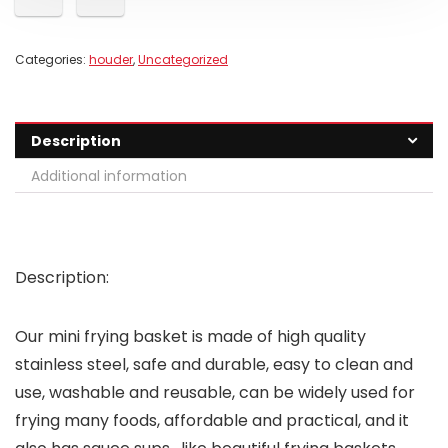
Categories:
houder
,
Uncategorized
Description
Additional information
Description:
Our mini frying basket is made of high quality
stainless steel, safe and durable, easy to clean and
use, washable and reusable, can be widely used for
frying many foods, affordable and practical, and it