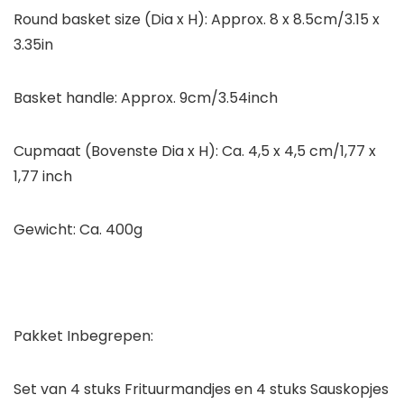
Round basket size (Dia x H): Approx.
8 x 8.5cm/3.15 x
3.35in
Basket handle: Approx.
9cm/3.54inch
Cupmaat (Bovenste Dia x H): Ca. 4,5 x 4,5 cm/1,77 x
1,77 inch
Gewicht: Ca. 400g
Pakket Inbegrepen:
Set van 4 stuks Frituurmandjes en 4 stuks Sauskopjes