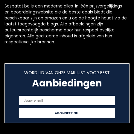
Sospatat.be is een moderne alles-in-één prijsvergelijkings-
en beoordelingswebsite die de beste deals biedt die
beschikbaar zijn op amazon en u op de hoogte houdt via de
laatst toegevoegde blogs. Alle afbeeldingen zijn
auteursrechtelijk beschermd door hun respectievelijke
eigenaren. Alle geciteerde inhoud is afgeleid van hun
respectievelijke bronnen.
WORD LID VAN ONZE MAILLIJST VOOR BEST
Aanbiedingen