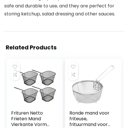
safe and durable to use, and they are perfect for
storing ketchup, salad dressing and other sauces.
Related Products
Frituren Netto
Ronde mand voor
Frieten Mand
friteuse,
Vierkante Vorm
frituurmand voor