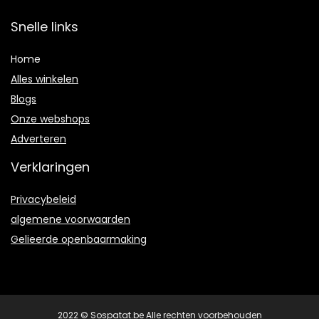
Snelle links
Home
Alles winkelen
Blogs
Onze webshops
Adverteren
Verklaringen
Privacybeleid
algemene voorwaarden
Gelieerde openbaarmaking
2022 © Sospatat.be Alle rechten voorbehouden