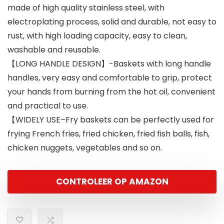
made of high quality stainless steel, with
electroplating process, solid and durable, not easy to
rust, with high loading capacity, easy to clean,
washable and reusable.
【LONG HANDLE DESIGN】-Baskets with long handle
handles, very easy and comfortable to grip, protect
your hands from burning from the hot oil, convenient
and practical to use.
【WIDELY USE–Fry baskets can be perfectly used for
frying French fries, fried chicken, fried fish balls, fish,
chicken nuggets, vegetables and so on.
CONTROLEER OP AMAZON