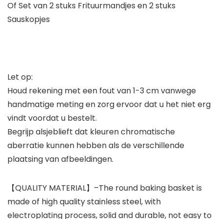
Of Set van 2 stuks Frituurmandjes en 2 stuks
Sauskopjes
Let op:
Houd rekening met een fout van 1-3 cm vanwege
handmatige meting en zorg ervoor dat u het niet erg
vindt voordat u bestelt.
Begrijp alsjeblieft dat kleuren chromatische
aberratie kunnen hebben als de verschillende
plaatsing van afbeeldingen.
【QUALITY MATERIAL】–The round baking basket is
made of high quality stainless steel, with
electroplating process, solid and durable, not easy to