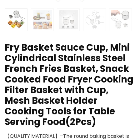
Fry Basket Sauce Cup, Mini
Cylindrical Stainless Steel
French Fries Basket, Snack
Cooked Food Fryer Cooking
Filter Basket with Cup,
Mesh Basket Holder
Cooking Tools for Table
Serving Food(2Pcs)
【QUALITY MATERIAL】–The round baking basket is