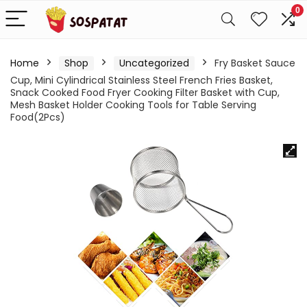
0
Home
Shop
Uncategorized
Fry Basket Sauce
Cup, Mini Cylindrical Stainless Steel French Fries Basket,
Snack Cooked Food Fryer Cooking Filter Basket with Cup,
Mesh Basket Holder Cooking Tools for Table Serving
Food(2Pcs)