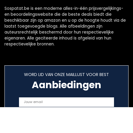
Sospatat.be is een moderne alles-in-één prijsvergelijkings-
en beoordelingswebsite die de beste deals biedt die
beschikbaar zijn op amazon en u op de hoogte houdt via de
laatst toegevoegde blogs. Alle afbeeldingen zijn
auteursrechtelijk beschermd door hun respectievelijke
eigenaren. Alle geciteerde inhoud is afgeleid van hun
respectievelijke bronnen.
WORD LID VAN ONZE MAILLIJST VOOR BEST
Aanbiedingen