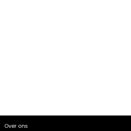
Over ons