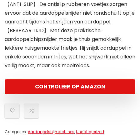
【ANTI-SLIP】 De antislip rubberen voetjes zorgen
ervoor dat de aardappelsnijder niet rondschuift op je
aanrecht tijdens het snijden van aardappel.
【BESPAAR TIJD】 Met deze praktische
aardappelchipsnijder maak je thuis gemakkelijk
lekkere huisgemaakte frietjes. Hij snijdt aardappel in
enkele seconden in frites, wat het snijwerk niet alleen
veilig maakt, maar ook moeiteloos.
CONTROLEER OP AMAZON
Categories:
Aardappelsnijmachines
,
Uncategorized