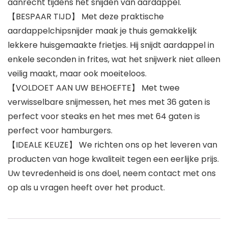
aanrecht tijdens het snijden van aardappel.
【BESPAAR TIJD】 Met deze praktische
aardappelchipsnijder maak je thuis gemakkelijk
lekkere huisgemaakte frietjes. Hij snijdt aardappel in
enkele seconden in frites, wat het snijwerk niet alleen
veilig maakt, maar ook moeiteloos.
【VOLDOET AAN UW BEHOEFTE】 Met twee
verwisselbare snijmessen, het mes met 36 gaten is
perfect voor steaks en het mes met 64 gaten is
perfect voor hamburgers.
【IDEALE KEUZE】 We richten ons op het leveren van
producten van hoge kwaliteit tegen een eerlijke prijs.
Uw tevredenheid is ons doel, neem contact met ons
op als u vragen heeft over het product.