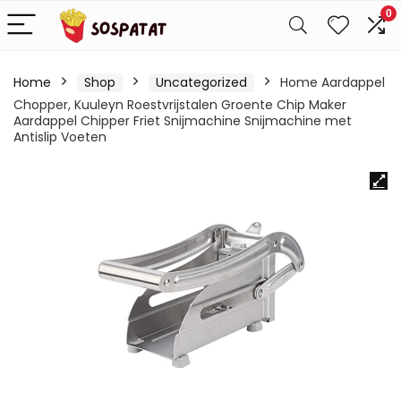
0
Home
Shop
Uncategorized
Home Aardappel
Chopper, Kuuleyn Roestvrijstalen Groente Chip Maker
Aardappel Chipper Friet Snijmachine Snijmachine met
Antislip Voeten