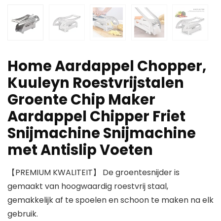
Home Aardappel Chopper,
Kuuleyn Roestvrijstalen
Groente Chip Maker
Aardappel Chipper Friet
Snijmachine Snijmachine
met Antislip Voeten
【PREMIUM KWALITEIT】 De groentesnijder is
gemaakt van hoogwaardig roestvrij staal,
gemakkelijk af te spoelen en schoon te maken na elk
gebruik.