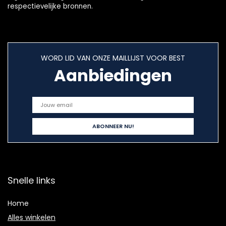
respectievelijke bronnen.
WORD LID VAN ONZE MAILLIJST VOOR BEST
Aanbiedingen
Snelle links
Home
Alles winkelen