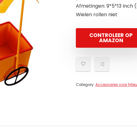
Afmetingen: 9*5*13 Inch 
Wielen rollen niet
CONTROLEER OP
AMAZON
Category:
Accessoires voor frite