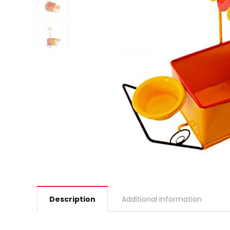
Description
Additional information