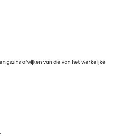
nigszins afwijken van die van het werkelijke
.