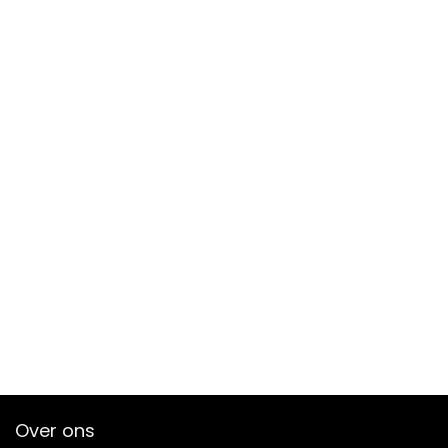
Over ons