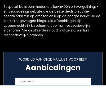
Sospatat.be is een moderne alles-in-één prijsvergelijkings-
en beoordelingswebsite die de beste deals biedt die
beschikbaar zijn op amazon en u op de hoogte houdt via de
laatst toegevoegde blogs. Alle afbeeldingen zijn
auteursrechtelijk beschermd door hun respectievelijke
eigenaren. Alle geciteerde inhoud is afgeleid van hun
respectievelijke bronnen.
WORD LID VAN ONZE MAILLIJST VOOR BEST
Aanbiedingen