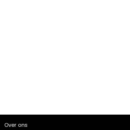
Over ons