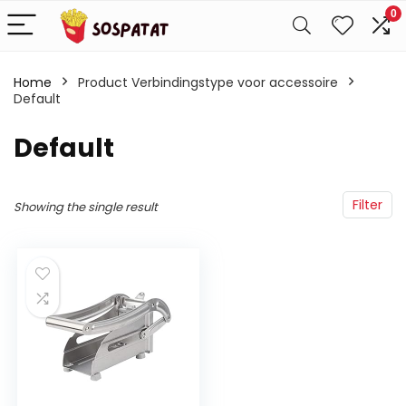
0
Home
Product Verbindingstype voor accessoire
Default
‎Default
Filter
Showing the single result