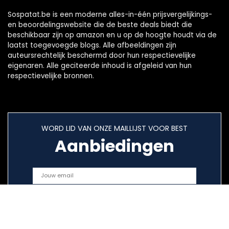
Sospatat.be is een moderne alles-in-één prijsvergelijkings-
en beoordelingswebsite die de beste deals biedt die
beschikbaar zijn op amazon en u op de hoogte houdt via de
laatst toegevoegde blogs. Alle afbeeldingen zijn
auteursrechtelijk beschermd door hun respectievelijke
eigenaren. Alle geciteerde inhoud is afgeleid van hun
respectievelijke bronnen.
WORD LID VAN ONZE MAILLIJST VOOR BEST
Aanbiedingen