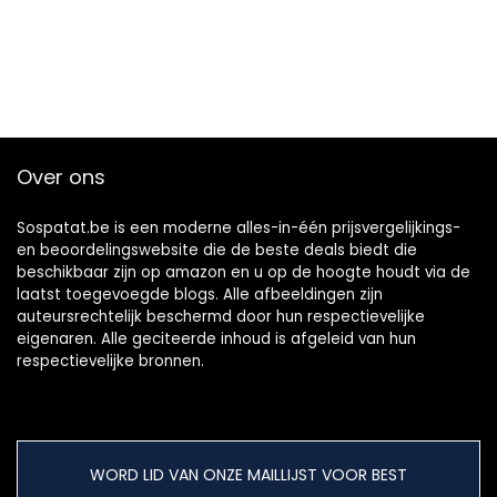
Over ons
Sospatat.be is een moderne alles-in-één prijsvergelijkings-
en beoordelingswebsite die de beste deals biedt die
beschikbaar zijn op amazon en u op de hoogte houdt via de
laatst toegevoegde blogs. Alle afbeeldingen zijn
auteursrechtelijk beschermd door hun respectievelijke
eigenaren. Alle geciteerde inhoud is afgeleid van hun
respectievelijke bronnen.
WORD LID VAN ONZE MAILLIJST VOOR BEST