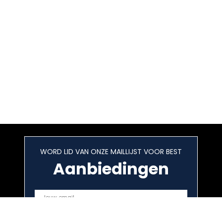
WORD LID VAN ONZE MAILLIJST VOOR BEST
Aanbiedingen