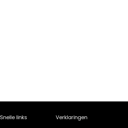
Snelle links
Verklaringen