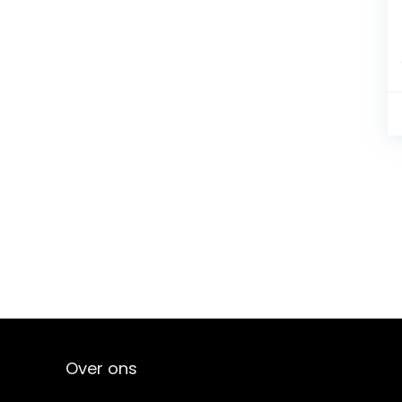
Over ons