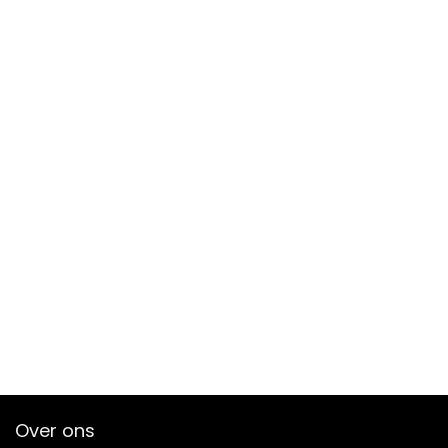
Over ons