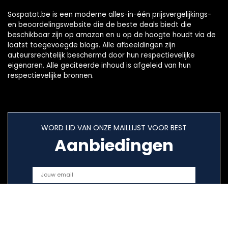
Sospatat.be is een moderne alles-in-één prijsvergelijkings-
en beoordelingswebsite die de beste deals biedt die
beschikbaar zijn op amazon en u op de hoogte houdt via de
laatst toegevoegde blogs. Alle afbeeldingen zijn
auteursrechtelijk beschermd door hun respectievelijke
eigenaren. Alle geciteerde inhoud is afgeleid van hun
respectievelijke bronnen.
WORD LID VAN ONZE MAILLIJST VOOR BEST
Aanbiedingen