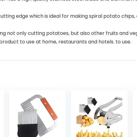
 cutting edge which is ideal for making spiral potato chips
ding not only cutting potatoes, but also other fruits and 
t product to use at home, restaurants and hotels. to use.