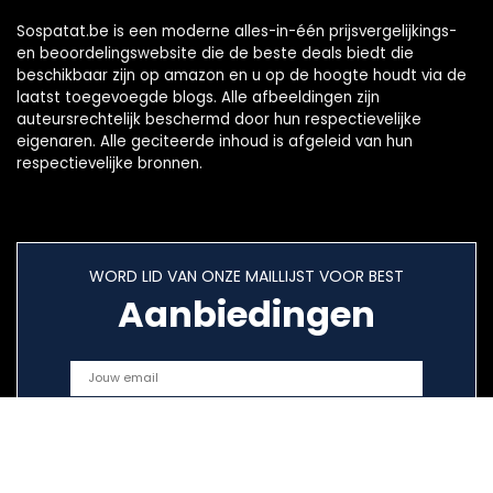
Sospatat.be is een moderne alles-in-één prijsvergelijkings-
en beoordelingswebsite die de beste deals biedt die
beschikbaar zijn op amazon en u op de hoogte houdt via de
laatst toegevoegde blogs. Alle afbeeldingen zijn
auteursrechtelijk beschermd door hun respectievelijke
eigenaren. Alle geciteerde inhoud is afgeleid van hun
respectievelijke bronnen.
WORD LID VAN ONZE MAILLIJST VOOR BEST
Aanbiedingen