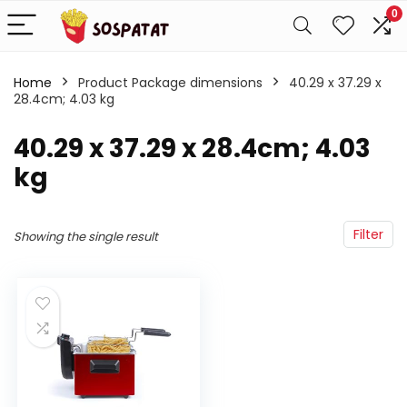
0
Home
Product Package dimensions
‎40.29 x 37.29 x
28.4cm; 4.03 kg
‎40.29 x 37.29 x 28.4cm; 4.03
kg
Filter
Showing the single result