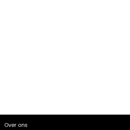
Over ons