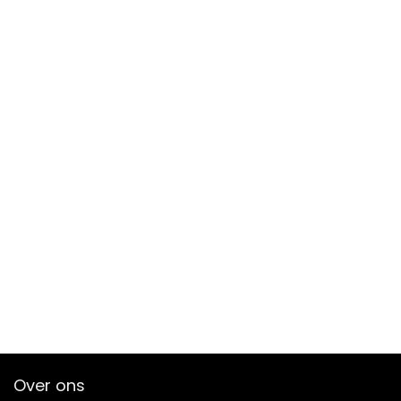
Over ons