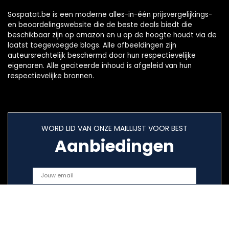
Sospatat.be is een moderne alles-in-één prijsvergelijkings-
en beoordelingswebsite die de beste deals biedt die
beschikbaar zijn op amazon en u op de hoogte houdt via de
laatst toegevoegde blogs. Alle afbeeldingen zijn
auteursrechtelijk beschermd door hun respectievelijke
eigenaren. Alle geciteerde inhoud is afgeleid van hun
respectievelijke bronnen.
WORD LID VAN ONZE MAILLIJST VOOR BEST
Aanbiedingen