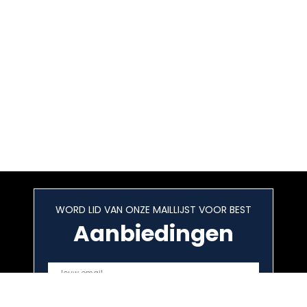
WORD LID VAN ONZE MAILLIJST VOOR BEST
Aanbiedingen