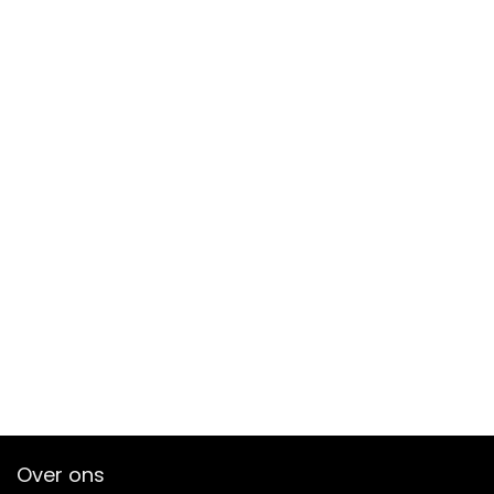
Over ons