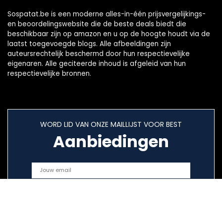
Sospatat.be is een moderne alles-in-één prijsvergelijkings-
en beoordelingswebsite die de beste deals biedt die
beschikbaar zijn op amazon en u op de hoogte houdt via de
laatst toegevoegde blogs. Alle afbeeldingen zijn
auteursrechtelijk beschermd door hun respectievelijke
eigenaren. Alle geciteerde inhoud is afgeleid van hun
respectievelijke bronnen.
WORD LID VAN ONZE MAILLIJST VOOR BEST
Aanbiedingen