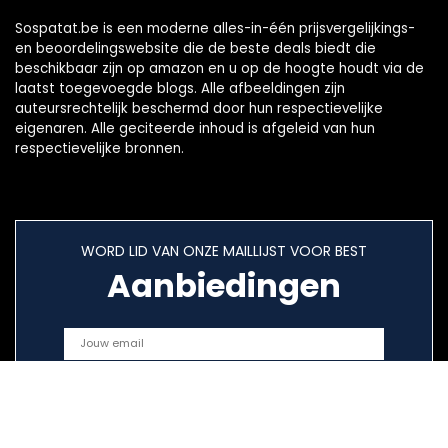
Sospatat.be is een moderne alles-in-één prijsvergelijkings-
en beoordelingswebsite die de beste deals biedt die
beschikbaar zijn op amazon en u op de hoogte houdt via de
laatst toegevoegde blogs. Alle afbeeldingen zijn
auteursrechtelijk beschermd door hun respectievelijke
eigenaren. Alle geciteerde inhoud is afgeleid van hun
respectievelijke bronnen.
WORD LID VAN ONZE MAILLIJST VOOR BEST
Aanbiedingen