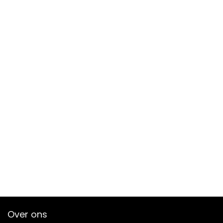
Over ons