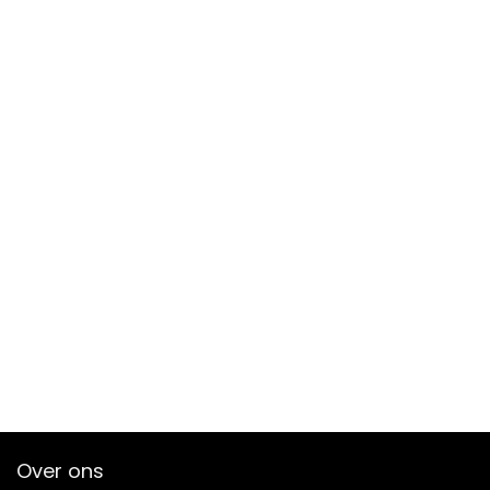
Over ons