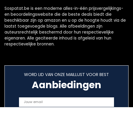
Sospatat.be is een moderne alles-in-één prijsvergelijkings-
en beoordelingswebsite die de beste deals biedt die
beschikbaar zijn op amazon en u op de hoogte houdt via de
laatst toegevoegde blogs. Alle afbeeldingen zijn
auteursrechtelijk beschermd door hun respectievelijke
eigenaren. Alle geciteerde inhoud is afgeleid van hun
respectievelijke bronnen.
WORD LID VAN ONZE MAILLIJST VOOR BEST
Aanbiedingen