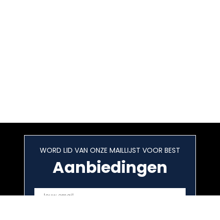
WORD LID VAN ONZE MAILLIJST VOOR BEST
Aanbiedingen