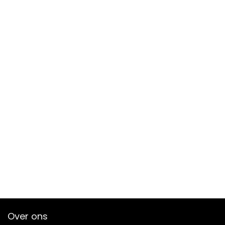
Over ons