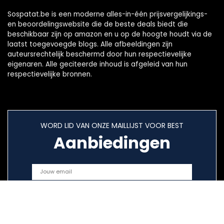
Sospatat.be is een moderne alles-in-één prijsvergelijkings-
en beoordelingswebsite die de beste deals biedt die
beschikbaar zijn op amazon en u op de hoogte houdt via de
laatst toegevoegde blogs. Alle afbeeldingen zijn
auteursrechtelijk beschermd door hun respectievelijke
eigenaren. Alle geciteerde inhoud is afgeleid van hun
respectievelijke bronnen.
WORD LID VAN ONZE MAILLIJST VOOR BEST
Aanbiedingen