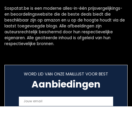
Sospatat.be is een moderne alles-in-één prijsvergelijkings-
en beoordelingswebsite die de beste deals biedt die
beschikbaar zijn op amazon en u op de hoogte houdt via de
laatst toegevoegde blogs. Alle afbeeldingen zijn
auteursrechtelijk beschermd door hun respectievelijke
eigenaren. Alle geciteerde inhoud is afgeleid van hun
respectievelijke bronnen.
WORD LID VAN ONZE MAILLIJST VOOR BEST
Aanbiedingen