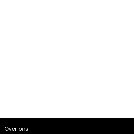
Over ons