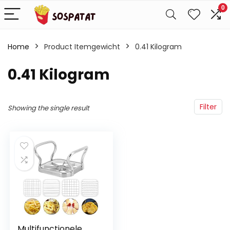
0
Home
Product Itemgewicht
‎0.41 Kilogram
‎0.41 Kilogram
Filter
Showing the single result
Multifunctionele