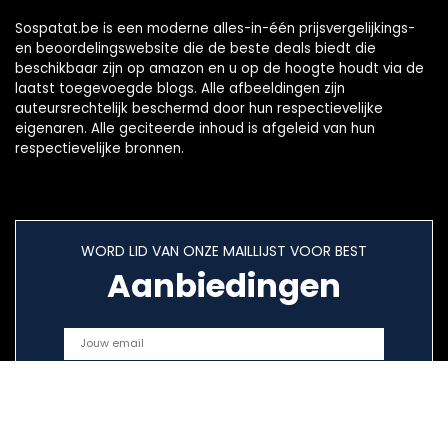
Sospatat.be is een moderne alles-in-één prijsvergelijkings-
en beoordelingswebsite die de beste deals biedt die
beschikbaar zijn op amazon en u op de hoogte houdt via de
laatst toegevoegde blogs. Alle afbeeldingen zijn
auteursrechtelijk beschermd door hun respectievelijke
eigenaren. Alle geciteerde inhoud is afgeleid van hun
respectievelijke bronnen.
WORD LID VAN ONZE MAILLIJST VOOR BEST
Aanbiedingen