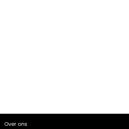
Over ons