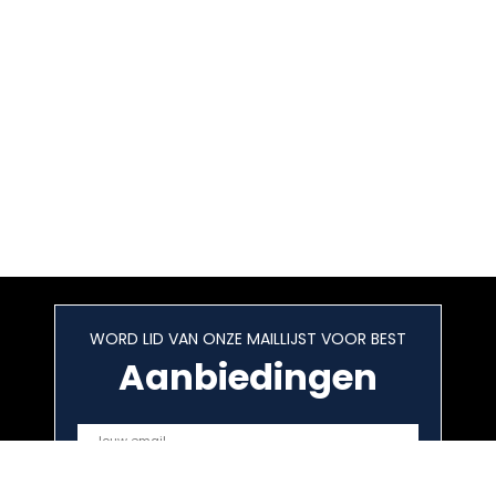
WORD LID VAN ONZE MAILLIJST VOOR BEST
Aanbiedingen