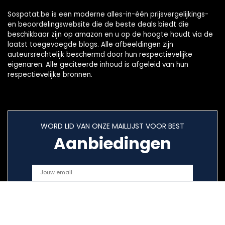
Sospatat.be is een moderne alles-in-één prijsvergelijkings-
en beoordelingswebsite die de beste deals biedt die
beschikbaar zijn op amazon en u op de hoogte houdt via de
laatst toegevoegde blogs. Alle afbeeldingen zijn
auteursrechtelijk beschermd door hun respectievelijke
eigenaren. Alle geciteerde inhoud is afgeleid van hun
respectievelijke bronnen.
WORD LID VAN ONZE MAILLIJST VOOR BEST
Aanbiedingen