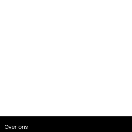
Over ons