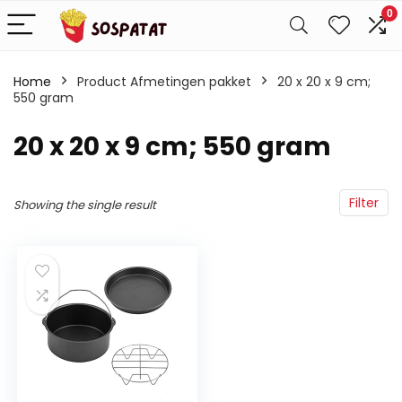
0
Home
Product Afmetingen pakket
‎20 x 20 x 9 cm;
550 gram
‎20 x 20 x 9 cm; 550 gram
Filter
Showing the single result